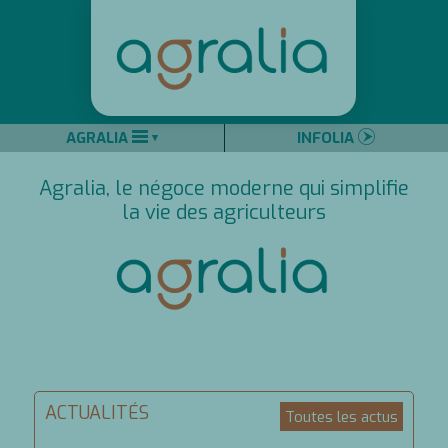
AGRALIA
INFOLIA
Agralia, le négoce moderne qui simplifie
la vie des agriculteurs
ACTUALITÉS
Toutes les actus